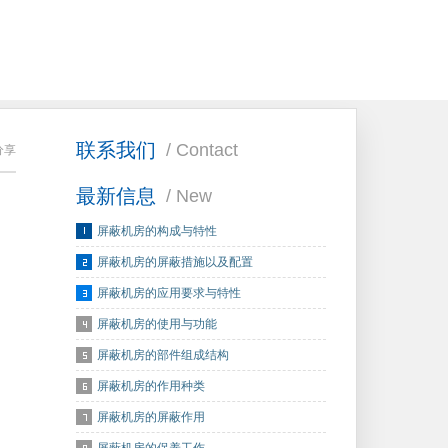
联系我们
/ Contact
分享
最新信息
/ New
屏蔽机房的构成与特性
屏蔽机房的屏蔽措施以及配置
屏蔽机房的应用要求与特性
屏蔽机房的使用与功能
屏蔽机房的部件组成结构
屏蔽机房的作用种类
屏蔽机房的屏蔽作用