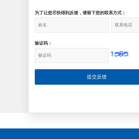
为了让您尽快得到反馈，请留下您的联系方式：
验证码：