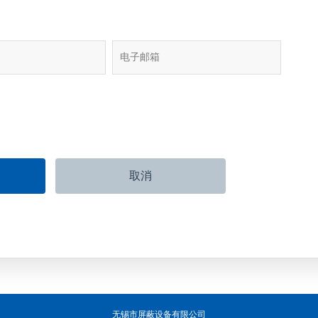
无锡市屏蔽设备有限公司