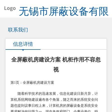
无锡市屏蔽设备有限
公司
联系我们
信息详情
全屏蔽机房建设方案 机柜作用不容忽
视
第1页：全屏蔽机房建设方案
随着科学技术的迅速发展，信息化建设日新月异，计
算机系统网络建设遍布各个角落，随之而来的系统安全问
题也提到议事日程上来，计算机房的屏蔽设备是系统安全
要求解决的问题之一。现在各政府部门、企事业单位，特