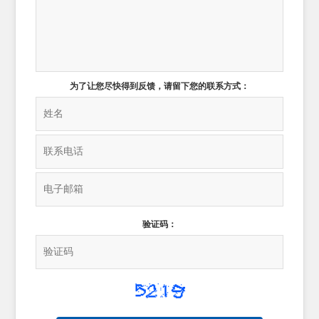
为了让您尽快得到反馈，请留下您的联系方式：
验证码：