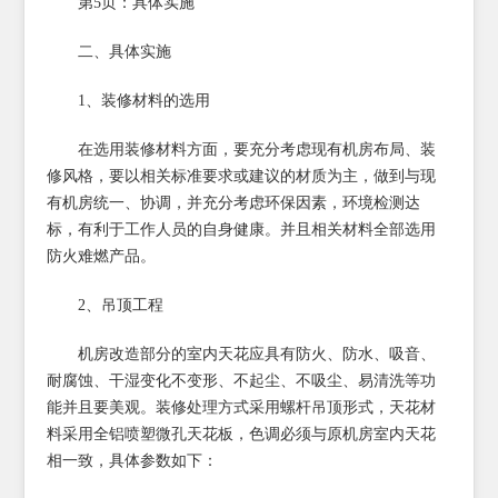
第5页：具体实施
二、具体实施
1、装修材料的选用
在选用装修材料方面，要充分考虑现有机房布局、装
修风格，要以相关标准要求或建议的材质为主，做到与现
有机房统一、协调，并充分考虑环保因素，环境检测达
标，有利于工作人员的自身健康。并且相关材料全部选用
防火难燃产品。
2、吊顶工程
机房改造部分的室内天花应具有防火、防水、吸音、
耐腐蚀、干湿变化不变形、不起尘、不吸尘、易清洗等功
能并且要美观。装修处理方式采用螺杆吊顶形式，天花材
料采用全铝喷塑微孔天花板，色调必须与原机房室内天花
相一致，具体参数如下：