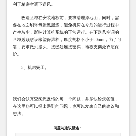
利于精密空调下送风。
改造区域在安装地板前，要求清理原地面，同时，需
要在地面刷环氧聚氨脂漆，避免机房在今后的运行过程中
产生灰尘，影响计算机系统的正常运行。在下送风空调的
区域必须敷设橡塑保温棉，厚度规格不小于20mm，为了可
靠，要求做到接头、接缝处连接密实，地板支架处双层保
护。
5、机房完工。
我们会认真查阅您反馈的每一个问题，并尽快给您答复，
在这里您可以提出遇到的问题，也可以发表自己的建议和
想法。
问题与建议描述：