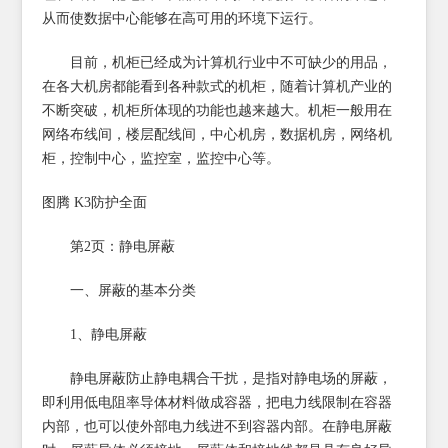
从而使数据中心能够在高可用的环境下运行。
目前，机柜已经成为计算机行业中不可缺少的用品，
在各大机房都能看到各种款式的机柜，随着计算机产业的
不断突破，机柜所体现的功能也越来越大。机柜一般用在
网络布线间，楼层配线间，中心机房，数据机房，网络机
柜，控制中心，监控室，监控中心等。
图腾 K3防护全面
第2页：静电屏蔽
一、屏蔽的基本分类
1、静电屏蔽
静电屏蔽防止静电耦合干扰，是指对静电场的屏蔽，
即利用低电阻率导体材料做成容器，把电力线限制在容器
内部，也可以使外部电力线进不到容器内部。在静电屏蔽