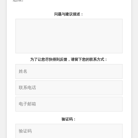
问题与建议描述：
为了让您尽快得到反馈，请留下您的联系方式：
验证码：